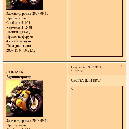
Зарегистрирован
: 2007-09-10
Приглашений:
0
Сообщений:
104
Уважение:
[+2/-0]
Позитив:
[+1/-0]
Провел на форуме:
4 часа 53 минуты
Последний визит:
2007-11-04 16:21:12
5
Поделиться
2007-09-15
15:32:50
CHEIZER
Администратор
СЕСТРА ИЛИ БРАТ
0
Зарегистрирован
: 2007-09-10
Приглашений:
0